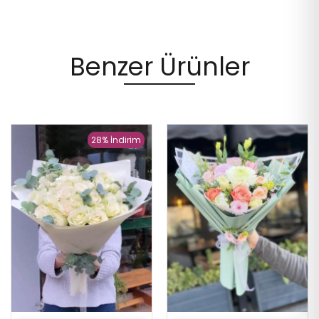
Benzer Ürünler
28% İndirim