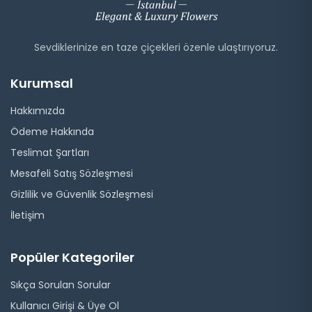
Sevdiklerinize en taze çiçekleri özenle ulaştırıyoruz.
Kurumsal
Hakkımızda
Ödeme Hakkında
Teslimat Şartları
Mesafeli Satış Sözleşmesi
Gizlilik ve Güvenlik Sözleşmesi
İletişim
Popüler Kategoriler
Sıkça Sorulan Sorular
Kullanıcı Girişi & Üye Ol