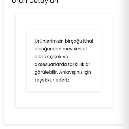
Ürün Detayları
Ürünlerimizin birçoğu ithal
olduğundan mevsimsel
olarak çiçek ve
aksesuarlarda farklılıklar
görülebilir. Anlayışınız için
teşekkür ederiz.