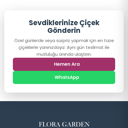
Sevdiklerinize Çiçek
Gönderin
Özel günlerde veya sürpriz yapmak için en taze
çiçeklerle yanınızdayız. Aynı gün teslimat ile
mutluluğu anında ulaştırın.
Hemen Ara
WhatsApp