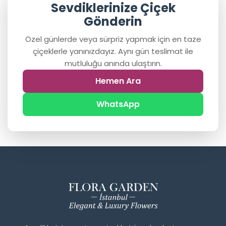
Sevdiklerinize Çiçek
Gönderin
Özel günlerde veya sürpriz yapmak için en taze
çiçeklerle yanınızdayız. Aynı gün teslimat ile
mutluluğu anında ulaştırın.
Hemen Ara
WhatsApp