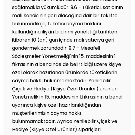
sağlamakla yükümlüdür. 9.6 - Tüketici, satıcının
malı kendisinin geri alacağına dair bir teklifte
bulunmadıkça, tüketici cayma hakkını
kullandığına ilişkin bildirimi yönelttiği tarihten
itibaren 10 (on) gün içinde malı satıcıya geri
göndermek zorundadır. 9.7 - Mesafeli
Sözleşmeler Yönetmeliği'nin 15. maddesinin 1.
fıkrasının a bendinde de belirtildiği üzere kişiye
özel olarak hazırlanan ürünlerde tüketicilerin
cayma hakkı bulunmamaktadır. Yenilebilir
Çiçek ve Hediye (Kişiye Özel Ürünler) ürünleri
Yönetmelik'in 15. maddesinin 1.fıkrasının a bendi
uyarınca kişiye özel hazırlanıldığından
müşterilerimizin cayma hakkı
bulunmamaktadır. Ayrıca Yenilebilir Çiçek ve
Hediye (Kişiye Özel Ürünler) siparişleri