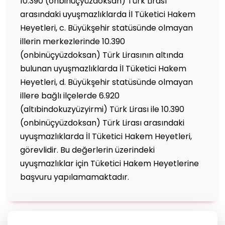
10.390 (onbinüçyüzdoksan) Türk Lirası
arasındaki uyuşmazlıklarda İl Tüketici Hakem
Heyetleri, c. Büyükşehir statüsünde olmayan
illerin merkezlerinde 10.390
(onbinüçyüzdoksan) Türk Lirasının altında
bulunan uyuşmazlıklarda İl Tüketici Hakem
Heyetleri, d. Büyükşehir statüsünde olmayan
illere bağlı ilçelerde 6.920
(altıbindokuzyüzyirmi) Türk Lirası ile 10.390
(onbinüçyüzdoksan) Türk Lirası arasındaki
uyuşmazlıklarda İl Tüketici Hakem Heyetleri,
görevlidir. Bu değerlerin üzerindeki
uyuşmazlıklar için Tüketici Hakem Heyetlerine
başvuru yapılamamaktadır.