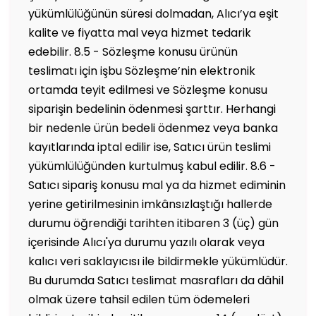
yükümlülüğünün süresi dolmadan, Alıcı’ya eşit
kalite ve fiyatta mal veya hizmet tedarik
edebilir. 8.5 - Sözleşme konusu ürünün
teslimatı için işbu Sözleşme’nin elektronik
ortamda teyit edilmesi ve Sözleşme konusu
siparişin bedelinin ödenmesi şarttır. Herhangi
bir nedenle ürün bedeli ödenmez veya banka
kayıtlarında iptal edilir ise, Satıcı ürün teslimi
yükümlülüğünden kurtulmuş kabul edilir. 8.6 -
Satıcı sipariş konusu mal ya da hizmet ediminin
yerine getirilmesinin imkânsızlaştığı hallerde
durumu öğrendiği tarihten itibaren 3 (üç) gün
içerisinde Alıcı'ya durumu yazılı olarak veya
kalıcı veri saklayıcısı ile bildirmekle yükümlüdür.
Bu durumda Satıcı teslimat masrafları da dâhil
olmak üzere tahsil edilen tüm ödemeleri