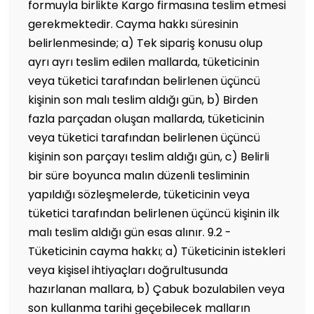
formuyla birlikte Kargo firmasına teslim etmesi
gerekmektedir. Cayma hakkı süresinin
belirlenmesinde; a) Tek sipariş konusu olup
ayrı ayrı teslim edilen mallarda, tüketicinin
veya tüketici tarafından belirlenen üçüncü
kişinin son malı teslim aldığı gün, b) Birden
fazla parçadan oluşan mallarda, tüketicinin
veya tüketici tarafından belirlenen üçüncü
kişinin son parçayı teslim aldığı gün, c) Belirli
bir süre boyunca malın düzenli tesliminin
yapıldığı sözleşmelerde, tüketicinin veya
tüketici tarafından belirlenen üçüncü kişinin ilk
malı teslim aldığı gün esas alınır. 9.2 -
Tüketicinin cayma hakkı; a) Tüketicinin istekleri
veya kişisel ihtiyaçları doğrultusunda
hazırlanan mallara, b) Çabuk bozulabilen veya
son kullanma tarihi geçebilecek malların