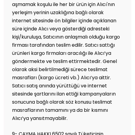
aşmamak koşulu ile her bir ürün için Alıcı'nın
yerleşim yerinin uzaklığına bağlı olarak
internet sitesinde ön bilgiler içinde açıklanan
süre içinde Alıcı veya gösterdiği adresteki
kişi/kuruluşa, Satıcının anlaşmalı olduğu kargo
firması tarafından teslim edilir. Satıcı sattığı
ürünleri kargo firmaları aracılığı ile Alıcı’ya
göndermekte ve teslim ettirmektedir. Genel
olarak aksi belirtilmediği sürece teslimat
masrafları (kargo ücreti vb.) Alıcı’ya aittir.
Satıcı satış anında yürüttüğü ve internet
sitesinde şartlarını ilan ettiği kampanyaların
sonucuna bağlı olarak söz konusu teslimat
masraflarının tamamını ya da bir kısmını
Alıcı’ya yansıtmayabilir.
9- CAYMA HAKKI 6502 sayılı Tüketicinin