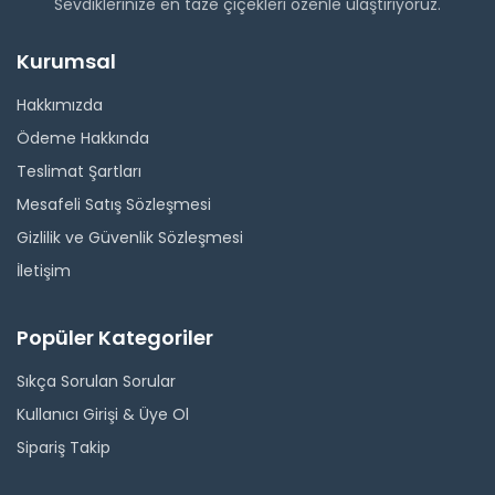
Sevdiklerinize en taze çiçekleri özenle ulaştırıyoruz.
Kurumsal
Hakkımızda
Ödeme Hakkında
Teslimat Şartları
Mesafeli Satış Sözleşmesi
Gizlilik ve Güvenlik Sözleşmesi
İletişim
Popüler Kategoriler
Sıkça Sorulan Sorular
Kullanıcı Girişi & Üye Ol
Sipariş Takip