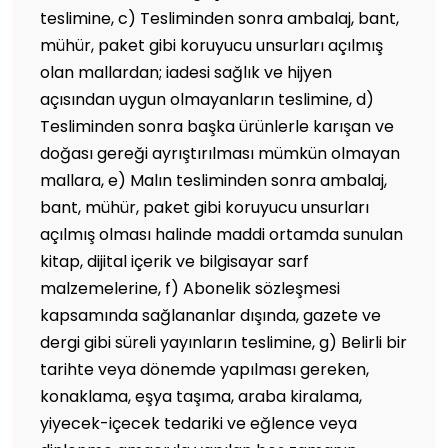
teslimine, c) Tesliminden sonra ambalaj, bant,
mühür, paket gibi koruyucu unsurları açılmış
olan mallardan; iadesi sağlık ve hijyen
açısından uygun olmayanların teslimine, d)
Tesliminden sonra başka ürünlerle karışan ve
doğası gereği ayrıştırılması mümkün olmayan
mallara, e) Malın tesliminden sonra ambalaj,
bant, mühür, paket gibi koruyucu unsurları
açılmış olması halinde maddi ortamda sunulan
kitap, dijital içerik ve bilgisayar sarf
malzemelerine, f) Abonelik sözleşmesi
kapsamında sağlananlar dışında, gazete ve
dergi gibi süreli yayınların teslimine, g) Belirli bir
tarihte veya dönemde yapılması gereken,
konaklama, eşya taşıma, araba kiralama,
yiyecek-içecek tedariki ve eğlence veya