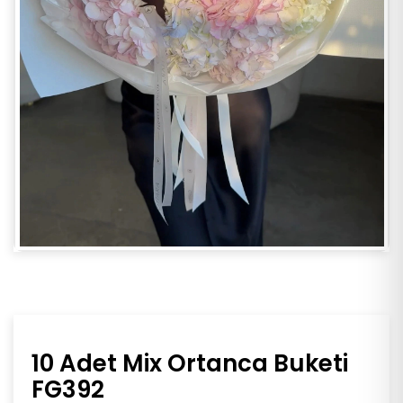
10 Adet Mix Ortanca Buketi
FG392