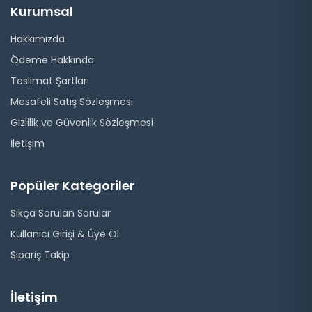
Kurumsal
Hakkımızda
Ödeme Hakkında
Teslimat Şartları
Mesafeli Satış Sözleşmesi
Gizlilik ve Güvenlik Sözleşmesi
İletişim
Popüler Kategoriler
Sıkça Sorulan Sorular
Kullanıcı Girişi & Üye Ol
Sipariş Takip
İletişim