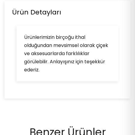
Ürün Detayları
Ürünlerimizin birçoğu ithal
olduğundan mevsimsel olarak çiçek
ve aksesuarlarda farklılıklar
görülebilir. Anlayışınız için teşekkür
ederiz.
Benzer Ürünler