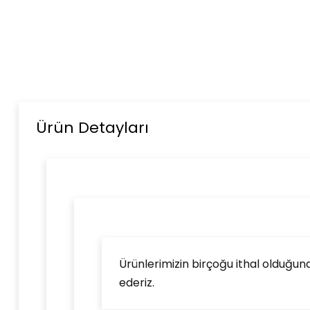
Ürün Detayları
Ürünlerimizin birçoğu ithal olduğund
ederiz.