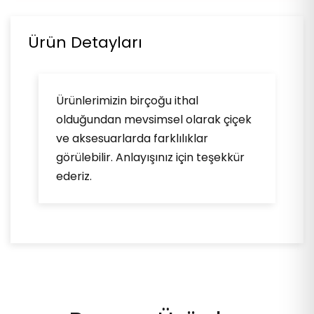
Ürün Detayları
Ürünlerimizin birçoğu ithal
olduğundan mevsimsel olarak çiçek
ve aksesuarlarda farklılıklar
görülebilir. Anlayışınız için teşekkür
ederiz.