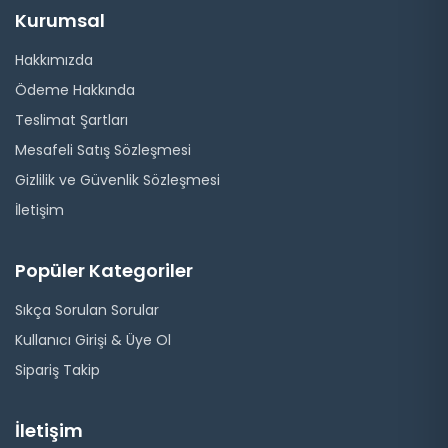
Kurumsal
Hakkımızda
Ödeme Hakkında
Teslimat Şartları
Mesafeli Satış Sözleşmesi
Gizlilik ve Güvenlik Sözleşmesi
İletişim
Popüler Kategoriler
Sıkça Sorulan Sorular
Kullanıcı Girişi & Üye Ol
Sipariş Takip
İletişim