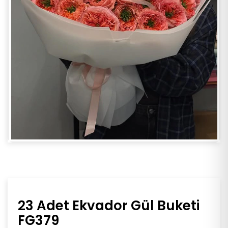
23 Adet Ekvador Gül Buketi
FG379