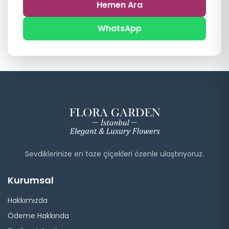
Hemen Ara
WhatsApp
Sevdiklerinize en taze çiçekleri özenle ulaştırıyoruz.
Kurumsal
Hakkımızda
Ödeme Hakkında