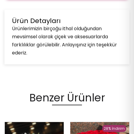
Ürün Detayları
Ürünlerimizin birçoğu ithal olduğundan
mevsimsel olarak çiçek ve aksesuarlarda
farklılıklar görülebilir. Anlayışınız için teşekkür
ederiz.
Benzer Ürünler
28% İndirim