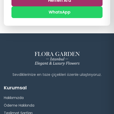
Hemen Ara
WhatsApp
Sevdiklerinize en taze çiçekleri özenle ulaştırıyoruz.
Kurumsal
Hakkımızda
Ödeme Hakkında
Teslimat Şartları