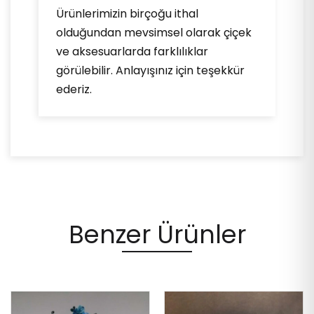
Ürünlerimizin birçoğu ithal
olduğundan mevsimsel olarak çiçek
ve aksesuarlarda farklılıklar
görülebilir. Anlayışınız için teşekkür
ederiz.
Benzer Ürünler