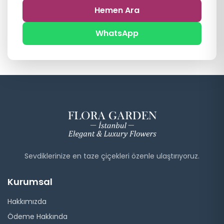
Hemen Ara
WhatsApp
Sevdiklerinize en taze çiçekleri özenle ulaştırıyoruz.
Kurumsal
Hakkımızda
Ödeme Hakkında