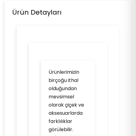
Ürün Detayları
Ürünlerimizin
birçoğu ithal
olduğundan
mevsimsel
olarak çiçek ve
aksesuarlarda
farklılıklar
görülebilir.