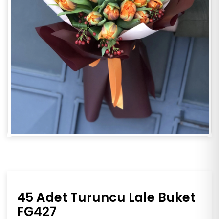
45 Adet Turuncu Lale Buket
FG427