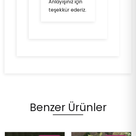
Anlayışınız için
teşekkür ederiz.
Benzer Ürünler