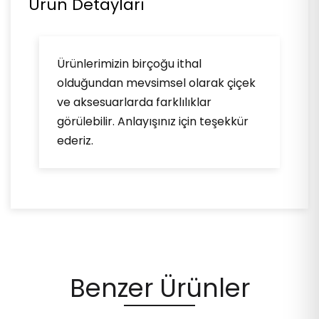
Ürün Detayları
Ürünlerimizin birçoğu ithal
olduğundan mevsimsel olarak çiçek
ve aksesuarlarda farklılıklar
görülebilir. Anlayışınız için teşekkür
ederiz.
Benzer Ürünler