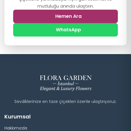
mutluluğu anında ulaştırın.
Hemen Ara
WhatsApp
Sevdiklerinize en taze çiçekleri özenle ulaştırıyoruz.
Kurumsal
Hakkımızda