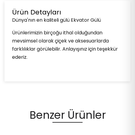
Ürün Detayları
Dünya'nın en kaliteli gülü Ekvator Gülü
Ürünlerimizin birçoğu ithal olduğundan
mevsimsel olarak çiçek ve aksesuarlarda
farklılıklar görülebilir. Anlayışınız için teşekkür
ederiz.
Benzer Ürünler