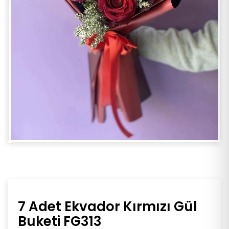
7 Adet Ekvador Kırmızı Gül
Buketi FG313