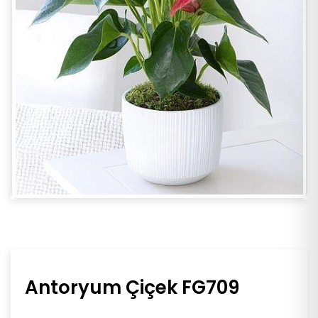
Antoryum Çiçek FG709