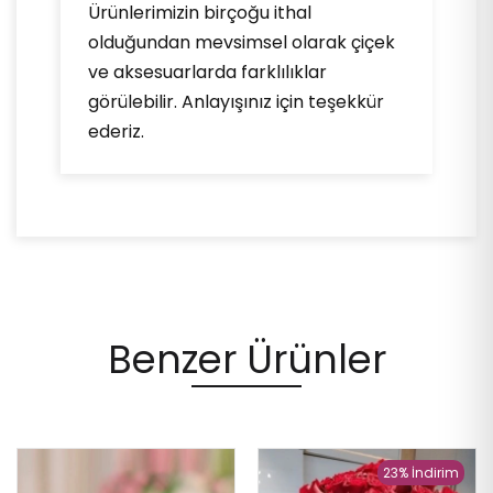
Ürünlerimizin birçoğu ithal
olduğundan mevsimsel olarak çiçek
ve aksesuarlarda farklılıklar
görülebilir. Anlayışınız için teşekkür
ederiz.
Benzer Ürünler
23% İndirim