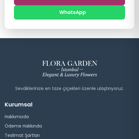
WhatsApp
Sevdiklerinize en taze çiçekleri özenle ulaştırıyoruz.
Kurumsal
Hakkımızda
Ödeme Hakkında
Teslimat Şartları