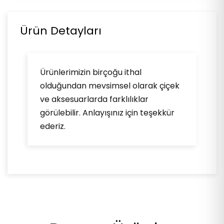
Ürün Detayları
Ürünlerimizin birçoğu ithal
olduğundan mevsimsel olarak çiçek
ve aksesuarlarda farklılıklar
görülebilir. Anlayışınız için teşekkür
ederiz.