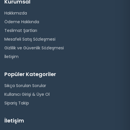
Kurumsal
Hakkımızda
Ödeme Hakkında
Teslimat Şartları
Mesafeli Satış Sözleşmesi
Gizlilik ve Güvenlik Sözleşmesi
İletişim
Popüler Kategoriler
Sıkça Sorulan Sorular
Kullanıcı Girişi & Üye Ol
Sipariş Takip
İletişim