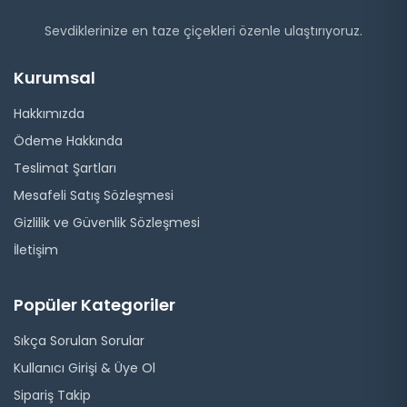
Sevdiklerinize en taze çiçekleri özenle ulaştırıyoruz.
Kurumsal
Hakkımızda
Ödeme Hakkında
Teslimat Şartları
Mesafeli Satış Sözleşmesi
Gizlilik ve Güvenlik Sözleşmesi
İletişim
Popüler Kategoriler
Sıkça Sorulan Sorular
Kullanıcı Girişi & Üye Ol
Sipariş Takip