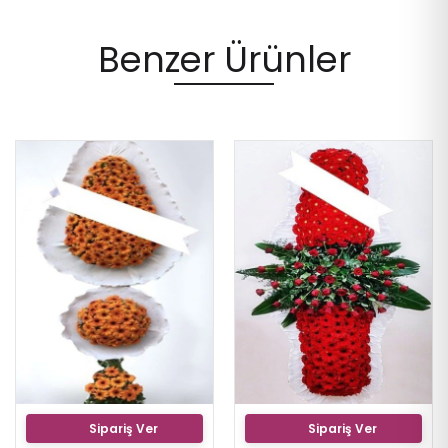
Benzer Ürünler
Sipariş Ver
Sipariş Ver