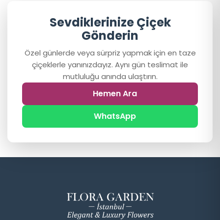
Sevdiklerinize Çiçek
Gönderin
Özel günlerde veya sürpriz yapmak için en taze
çiçeklerle yanınızdayız. Aynı gün teslimat ile
mutluluğu anında ulaştırın.
Hemen Ara
WhatsApp