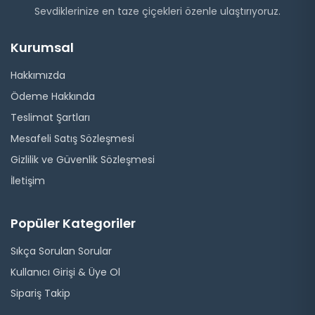
Sevdiklerinize en taze çiçekleri özenle ulaştırıyoruz.
Kurumsal
Hakkımızda
Ödeme Hakkında
Teslimat Şartları
Mesafeli Satış Sözleşmesi
Gizlilik ve Güvenlik Sözleşmesi
İletişim
Popüler Kategoriler
Sıkça Sorulan Sorular
Kullanıcı Girişi & Üye Ol
Sipariş Takip