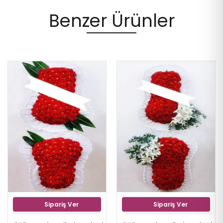
Benzer Ürünler
Sipariş Ver
Sipariş Ver