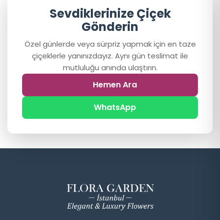
Sevdiklerinize Çiçek
Gönderin
Özel günlerde veya sürpriz yapmak için en taze
çiçeklerle yanınızdayız. Aynı gün teslimat ile
mutluluğu anında ulaştırın.
Hemen Ara
WhatsApp