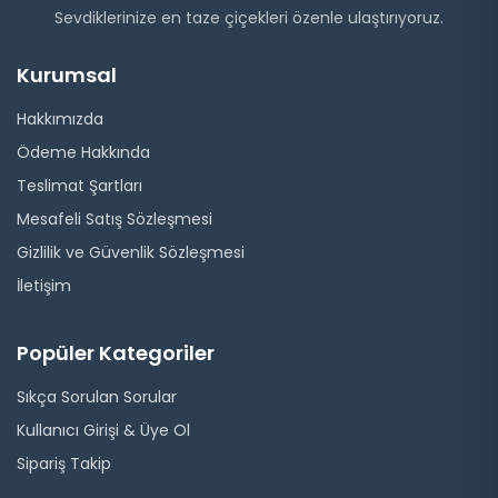
Sevdiklerinize en taze çiçekleri özenle ulaştırıyoruz.
Kurumsal
Hakkımızda
Ödeme Hakkında
Teslimat Şartları
Mesafeli Satış Sözleşmesi
Gizlilik ve Güvenlik Sözleşmesi
İletişim
Popüler Kategoriler
Sıkça Sorulan Sorular
Kullanıcı Girişi & Üye Ol
Sipariş Takip