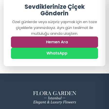
Sevdiklerinize Çiçek
Gönderin
Özel günlerde veya sürpriz yapmak için en taze
çiçeklerle yanınızdayız. Aynı gün teslimat ile
mutluluğu anında ulaştırın.
Hemen Ara
WhatsApp