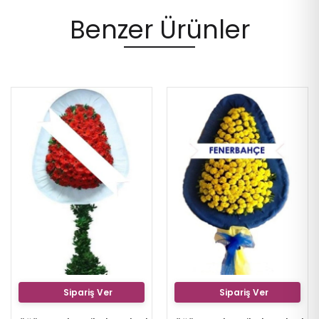
Benzer Ürünler
Sipariş Ver
Sipariş Ver