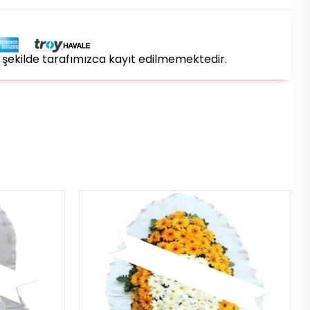
bir şekilde tarafımızca kayıt edilmemektedir.