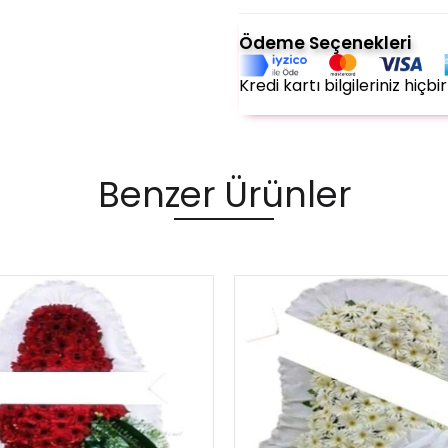
Ödeme Seçenekleri
Kredi kartı bilgileriniz hiç
Benzer Ürünler