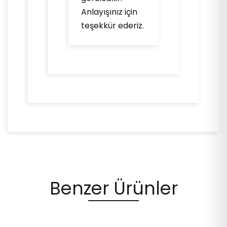
Anlayışınız için
teşekkür ederiz.
Benzer Ürünler