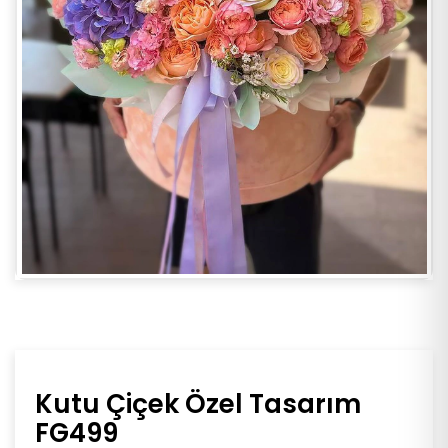
Kutu Çiçek Özel Tasarım
FG499