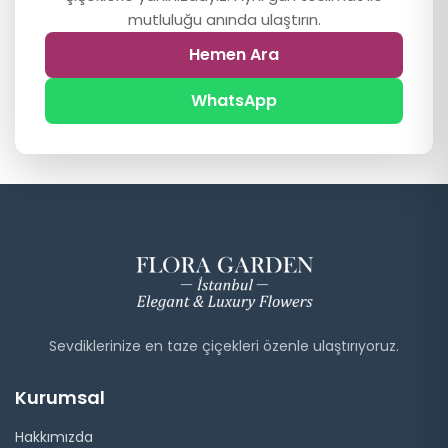
mutluluğu anında ulaştırın.
Hemen Ara
WhatsApp
Sevdiklerinize en taze çiçekleri özenle ulaştırıyoruz.
Kurumsal
Hakkımızda