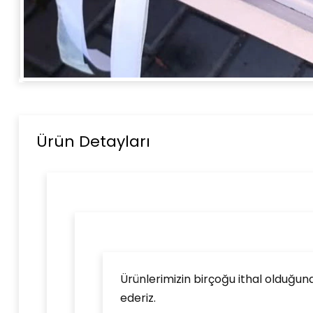
Ürün Detayları
Ürünlerimizin birçoğu ithal olduğund
ederiz.