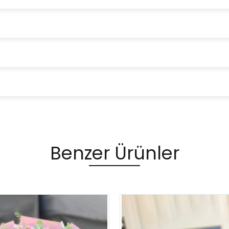
Benzer Ürünler