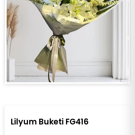
Lilyum Buketi FG416