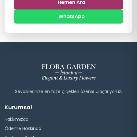
Hemen Ara
WhatsApp
Sevdiklerinize en taze çiçekleri özenle ulaştırıyoruz.
Kurumsal
Hakkımızda
Ödeme Hakkında