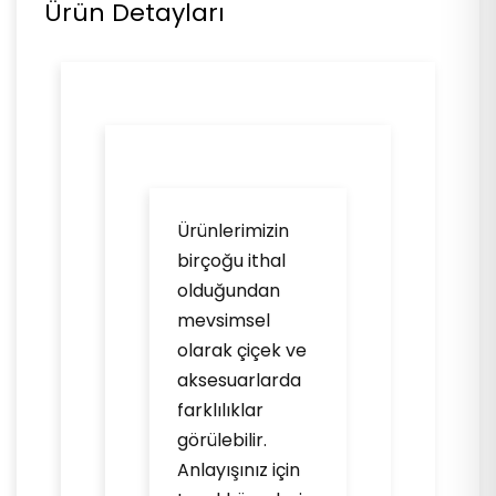
Ürün Detayları
Ürünlerimizin
birçoğu ithal
olduğundan
mevsimsel
olarak çiçek ve
aksesuarlarda
farklılıklar
görülebilir.
Anlayışınız için