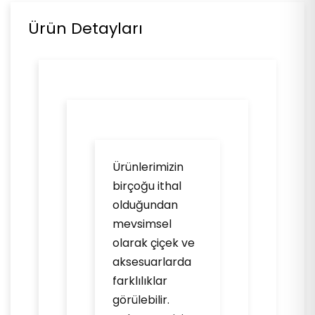
Ürün Detayları
Ürünlerimizin
birçoğu ithal
olduğundan
mevsimsel
olarak çiçek ve
aksesuarlarda
farklılıklar
görülebilir.