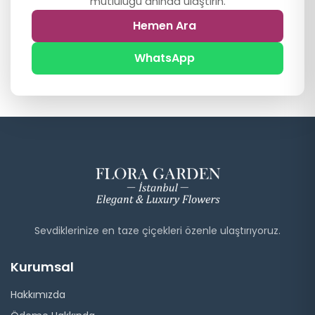
mutluluğu anında ulaştırın.
Hemen Ara
WhatsApp
Sevdiklerinize en taze çiçekleri özenle ulaştırıyoruz.
Kurumsal
Hakkımızda