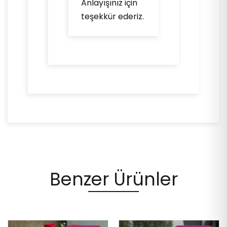
Anlayışınız için
teşekkür ederiz.
Benzer Ürünler