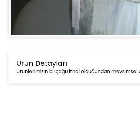
Ürün Detayları
Ürünlerimizin birçoğu ithal olduğundan mevsimsel ola