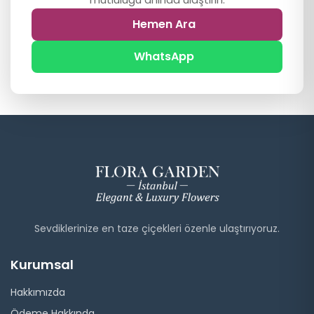
Hemen Ara
WhatsApp
Sevdiklerinize en taze çiçekleri özenle ulaştırıyoruz.
Kurumsal
Hakkımızda
Ödeme Hakkında