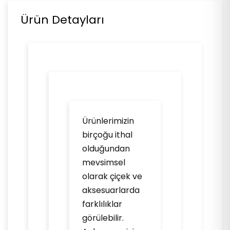
Ürün Detayları
Ürünlerimizin
birçoğu ithal
olduğundan
mevsimsel
olarak çiçek ve
aksesuarlarda
farklılıklar
görülebilir.