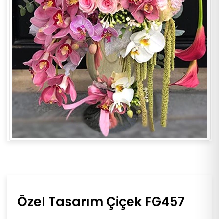
Özel Tasarım Çiçek FG457