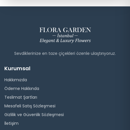
Sevdiklerinize en taze çiçekleri özenle ulaştırıyoruz.
Kurumsal
Hakkımızda
Ödeme Hakkında
Teslimat Şartları
Mesafeli Satış Sözleşmesi
Gizlilik ve Güvenlik Sözleşmesi
İletişim