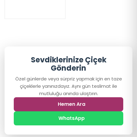
Sevdiklerinize Çiçek
Gönderin
Özel günlerde veya sürpriz yapmak için en taze
çiçeklerle yanınızdayız. Aynı gün teslimat ile
mutluluğu anında ulaştırın.
Hemen Ara
WhatsApp