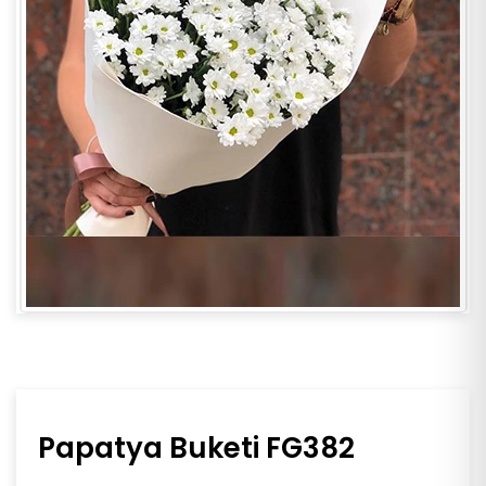
Papatya Buketi FG382