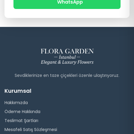
WhatsApp
Sevdiklerinize en taze çiçekleri özenle ulaştırıyoruz.
Kurumsal
Hakkımızda
Ödeme Hakkında
Teslimat Şartları
Mesafeli Satış Sözleşmesi