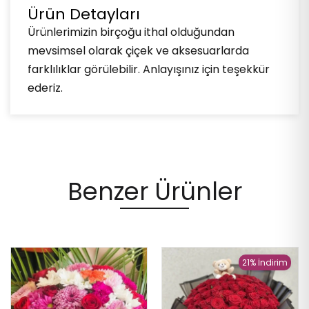
Ürün Detayları
Ürünlerimizin birçoğu ithal olduğundan
mevsimsel olarak çiçek ve aksesuarlarda
farklılıklar görülebilir. Anlayışınız için teşekkür
ederiz.
Benzer Ürünler
21% İndirim