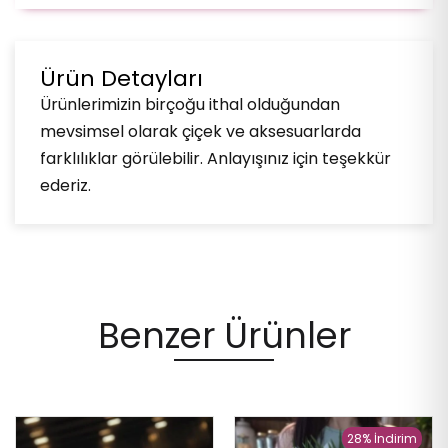
Ürün Detayları
Ürünlerimizin birçoğu ithal olduğundan
mevsimsel olarak çiçek ve aksesuarlarda
farklılıklar görülebilir. Anlayışınız için teşekkür
ederiz.
Benzer Ürünler
28% İndirim