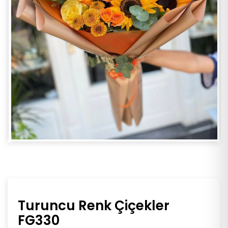
Turuncu Renk Çiçekler
FG330