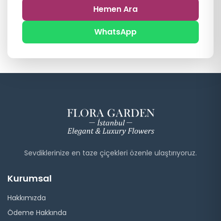
Hemen Ara
WhatsApp
Sevdiklerinize en taze çiçekleri özenle ulaştırıyoruz.
Kurumsal
Hakkımızda
Ödeme Hakkında