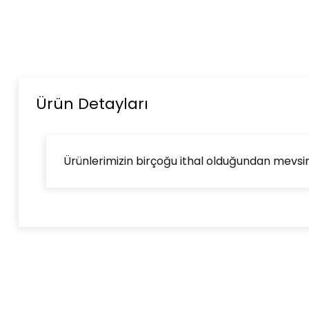
Ürün Detayları
Ürünlerimizin birçoğu ithal olduğundan mevsimse