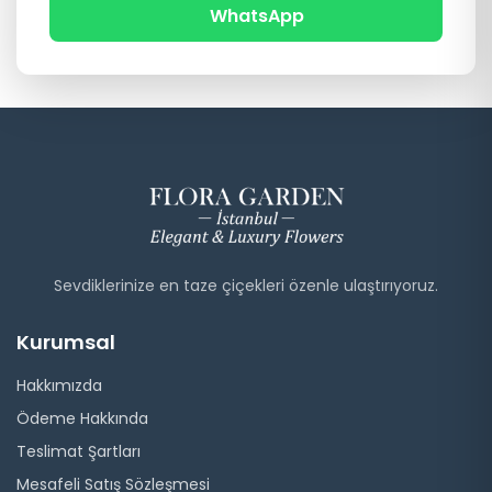
WhatsApp
Sevdiklerinize en taze çiçekleri özenle ulaştırıyoruz.
Kurumsal
Hakkımızda
Ödeme Hakkında
Teslimat Şartları
Mesafeli Satış Sözleşmesi