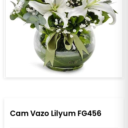
Cam Vazo Lilyum FG456