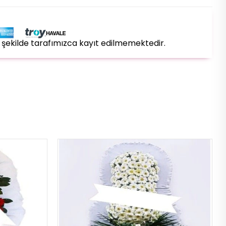
bir şekilde tarafımızca kayıt edilmemektedir.