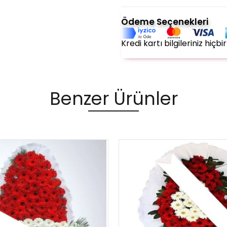
Ödeme Seçenekleri
Kredi kartı bilgileriniz hiç
Benzer Ürünler