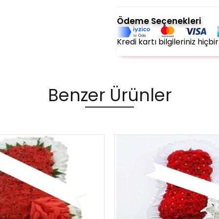
Ödeme Seçenekleri
Kredi kartı bilgileriniz hiç
Benzer Ürünler