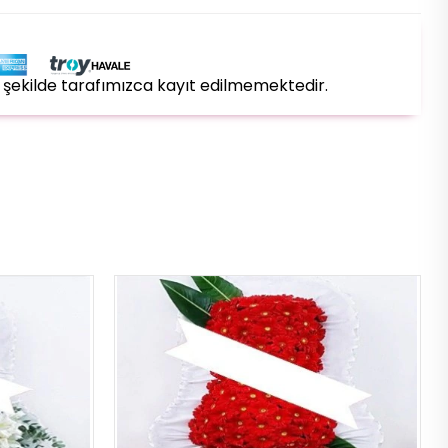
bir şekilde tarafımızca kayıt edilmemektedir.