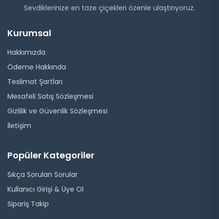
Sevdiklerinize en taze çiçekleri özenle ulaştırıyoruz.
Kurumsal
Hakkımızda
Ödeme Hakkında
Teslimat Şartları
Mesafeli Satış Sözleşmesi
Gizlilik ve Güvenlik Sözleşmesi
İletişim
Popüler Kategoriler
Sıkça Sorulan Sorular
Kullanıcı Girişi & Üye Ol
Sipariş Takip