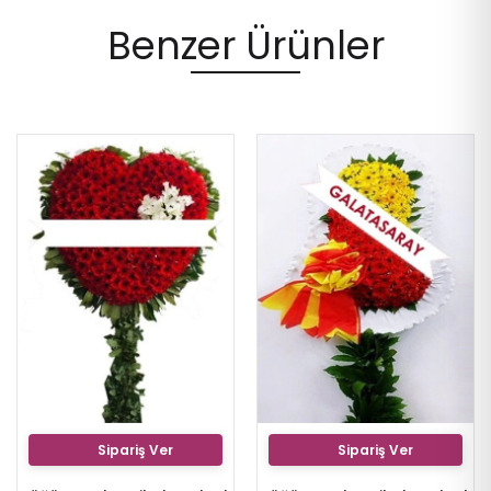
Benzer Ürünler
Sipariş Ver
Sipariş Ver