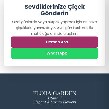
Sevdiklerinize Çiçek
Gönderin
Özel günlerde veya sürpriz yapmak için en taze
çiçeklerle yanınızdayız. Aynı gün teslimat ile
mutluluğu anında ulaştırın.
Hemen Ara
WhatsApp