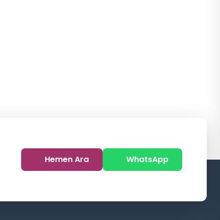
Hemen Ara
WhatsApp