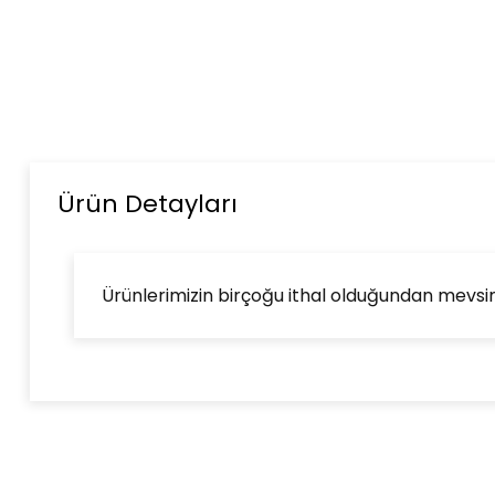
Ürün Detayları
Ürünlerimizin birçoğu ithal olduğundan mevsimse