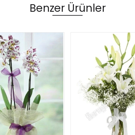
Benzer Ürünler